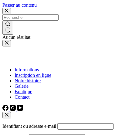
Passer au contenu
Aucun résultat
Informations
Inscription en ligne
Notre histoire
Galerie
Boutique
Contact
Identifiant ou adresse e-mail