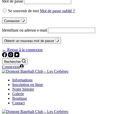
Mot de passe
Se souvenir de moi
Mot de passe oublié ?
Connexion
Identifiant ou adresse e-mail
Obtenir un nouveau mot de passe
← Retour à la connexion
Rechercher
Connexion
Informations
Inscription en ligne
Notre histoire
Galerie
Boutique
Contact