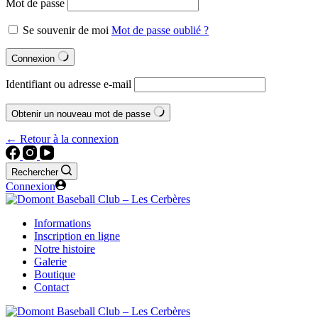
Mot de passe
Se souvenir de moi
Mot de passe oublié ?
Connexion
Identifiant ou adresse e-mail
Obtenir un nouveau mot de passe
← Retour à la connexion
Rechercher
Connexion
Informations
Inscription en ligne
Notre histoire
Galerie
Boutique
Contact