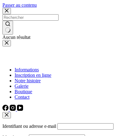
Passer au contenu
Aucun résultat
Informations
Inscription en ligne
Notre histoire
Galerie
Boutique
Contact
Identifiant ou adresse e-mail