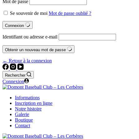
Mot de passe
Se souvenir de moi
Mot de passe oublié ?
Connexion
Identifiant ou adresse e-mail
Obtenir un nouveau mot de passe
← Retour à la connexion
Rechercher
Connexion
Informations
Inscription en ligne
Notre histoire
Galerie
Boutique
Contact