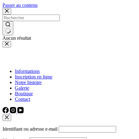
Passer au contenu
Aucun résultat
Informations
Inscription en ligne
Notre histoire
Galerie
Boutique
Contact
Identifiant ou adresse e-mail