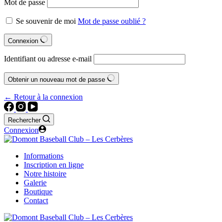
Mot de passe
Se souvenir de moi
Mot de passe oublié ?
Connexion
Identifiant ou adresse e-mail
Obtenir un nouveau mot de passe
← Retour à la connexion
Rechercher
Connexion
Informations
Inscription en ligne
Notre histoire
Galerie
Boutique
Contact