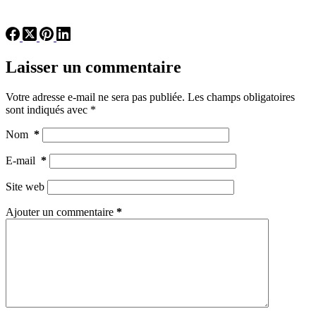
Laisser un commentaire
Votre adresse e-mail ne sera pas publiée.
Les champs obligatoires
sont indiqués avec
*
Nom
*
E-mail
*
Site web
Ajouter un commentaire
*