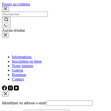
Passer au contenu
Aucun résultat
Informations
Inscription en ligne
Notre histoire
Galerie
Boutique
Contact
Identifiant ou adresse e-mail