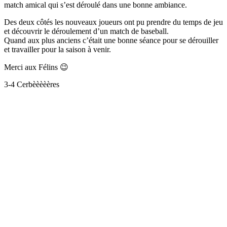
match amical qui s’est déroulé dans une bonne ambiance.
Des deux côtés les nouveaux joueurs ont pu prendre du temps de jeu
et découvrir le déroulement d’un match de baseball.
Quand aux plus anciens c’était une bonne séance pour se dérouiller
et travailler pour la saison à venir.
Merci aux Félins 😉
3-4 Cerbèèèèères