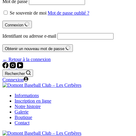
Mot de passe
Se souvenir de moi
Mot de passe oublié ?
Connexion
Identifiant ou adresse e-mail
Obtenir un nouveau mot de passe
← Retour à la connexion
Rechercher
Connexion
Informations
Inscription en ligne
Notre histoire
Galerie
Boutique
Contact