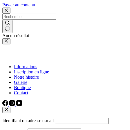
Passer au contenu
Aucun résultat
Informations
Inscription en ligne
Notre histoire
Galerie
Boutique
Contact
Identifiant ou adresse e-mail