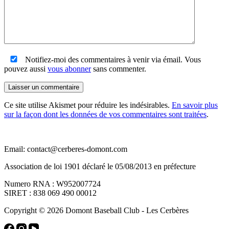
Notifiez-moi des commentaires à venir via émail. Vous
pouvez aussi
vous abonner
sans commenter.
Laisser un commentaire
Ce site utilise Akismet pour réduire les indésirables.
En savoir plus
sur la façon dont les données de vos commentaires sont traitées
.
Email: contact@cerberes-domont.com
Association de loi 1901 déclaré le 05/08/2013 en préfecture
Numero RNA : W952007724
SIRET : 838 069 490 00012
Copyright © 2026 Domont Baseball Club - Les Cerbères