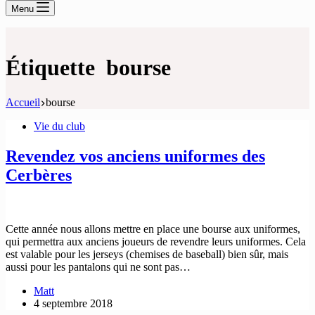
Menu
Étiquette
bourse
Accueil
bourse
Vie du club
Revendez vos anciens uniformes des
Cerbères
Cette année nous allons mettre en place une bourse aux uniformes,
qui permettra aux anciens joueurs de revendre leurs uniformes. Cela
est valable pour les jerseys (chemises de baseball) bien sûr, mais
aussi pour les pantalons qui ne sont pas…
Matt
4 septembre 2018