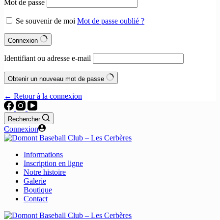
Mot de passe
Se souvenir de moi
Mot de passe oublié ?
Connexion
Identifiant ou adresse e-mail
Obtenir un nouveau mot de passe
← Retour à la connexion
Rechercher
Connexion
Informations
Inscription en ligne
Notre histoire
Galerie
Boutique
Contact