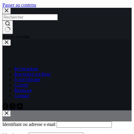
Passer au contenu
Aucun résultat
Informations
Inscription en ligne
Notre histoire
Galerie
Boutique
Contact
Identifiant ou adresse e-mail