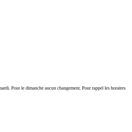
u mardi. Pour le dimanche aucun changement. Pour rappel les horaires