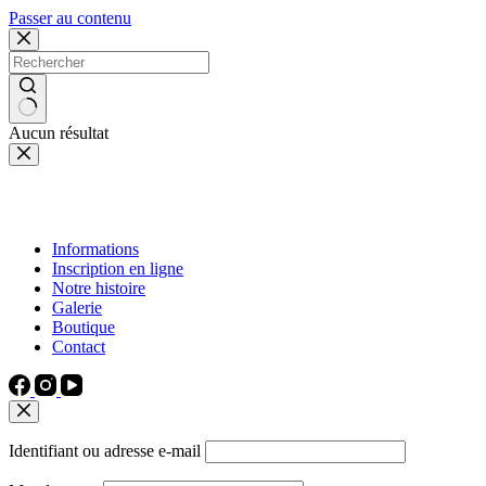
Passer au contenu
Aucun résultat
Informations
Inscription en ligne
Notre histoire
Galerie
Boutique
Contact
Identifiant ou adresse e-mail