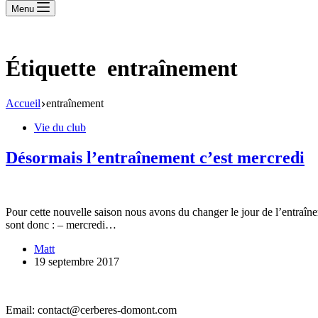
Menu
Étiquette
entraînement
Accueil
entraînement
Vie du club
Désormais l’entraînement c’est mercredi
Pour cette nouvelle saison nous avons du changer le jour de l’entraîn
sont donc : – mercredi…
Matt
19 septembre 2017
Email: contact@cerberes-domont.com