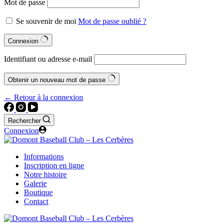
Mot de passe
Se souvenir de moi
Mot de passe oublié ?
Connexion
Identifiant ou adresse e-mail
Obtenir un nouveau mot de passe
← Retour à la connexion
Rechercher
Connexion
Informations
Inscription en ligne
Notre histoire
Galerie
Boutique
Contact