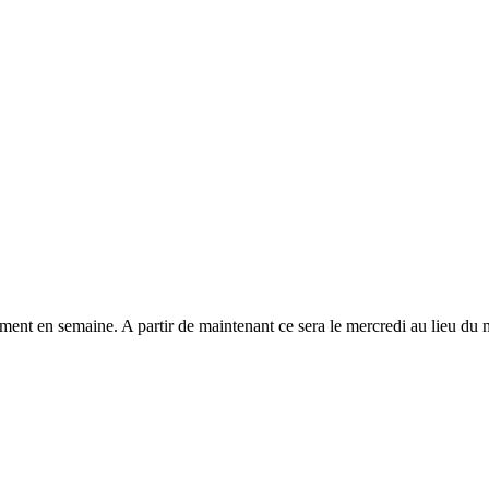
ement en semaine. A partir de maintenant ce sera le mercredi au lieu d