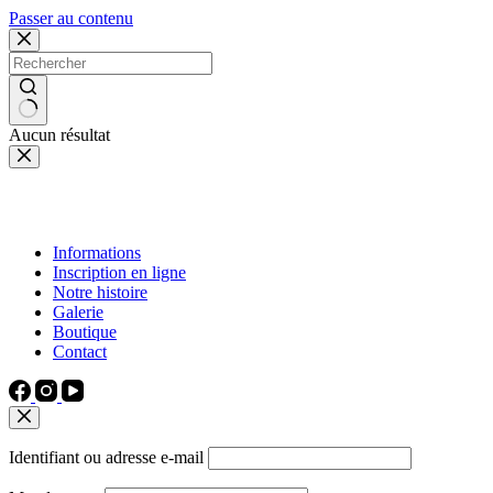
Passer au contenu
Aucun résultat
Informations
Inscription en ligne
Notre histoire
Galerie
Boutique
Contact
Identifiant ou adresse e-mail