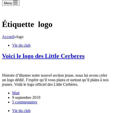
Menu
Étiquette
logo
Accueil
logo
Vie du club
Voici le logo des Little Cerberes
Histoire d’illustrer notre nouvel section jeune, nous lui avons créer
un logo dédié. J’espère qu’il vous plaira et surtout qu’il plaira à nos
jeunes. Voilà le logo officiel des Little Cerbères.
Matt
9 septembre 2019
5 commentaires
Vie du club