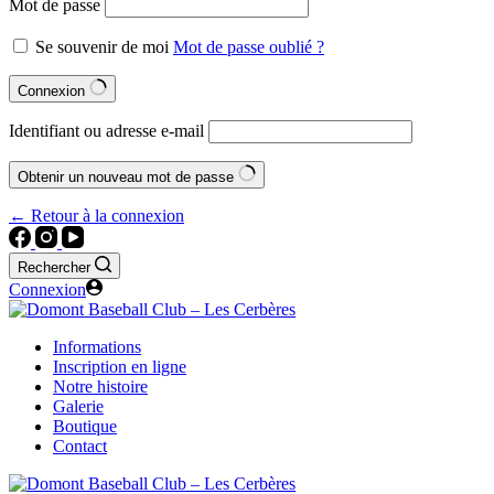
Mot de passe
Se souvenir de moi
Mot de passe oublié ?
Connexion
Identifiant ou adresse e-mail
Obtenir un nouveau mot de passe
← Retour à la connexion
Rechercher
Connexion
Informations
Inscription en ligne
Notre histoire
Galerie
Boutique
Contact