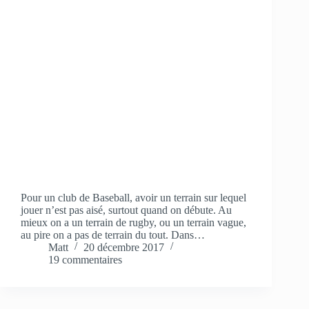
Pour un club de Baseball, avoir un terrain sur lequel
jouer n’est pas aisé, surtout quand on débute. Au
mieux on a un terrain de rugby, ou un terrain vague,
au pire on a pas de terrain du tout. Dans…
Matt
20 décembre 2017
19 commentaires