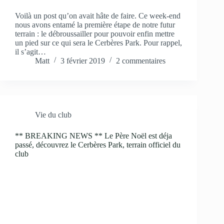
Voilà un post qu’on avait hâte de faire. Ce week-end
nous avons entamé la première étape de notre futur
terrain : le débroussailler pour pouvoir enfin mettre
un pied sur ce qui sera le Cerbères Park. Pour rappel,
il s’agit…
Matt
3 février 2019
2 commentaires
Vie du club
** BREAKING NEWS ** Le Père Noël est déja
passé, découvrez le Cerbères Park, terrain officiel du
club