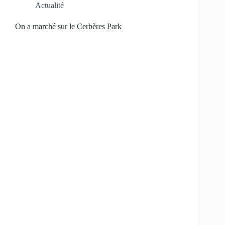
Actualité
On a marché sur le Cerbères Park