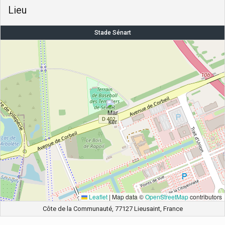
Lieu
Stade Sénart
Leaflet
|
Map data ©
OpenStreetMap
contributors
Côte de la Communauté, 77127 Lieusaint, France