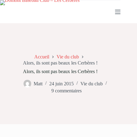
Passer
au
contenu
Accueil
Vie du club
Alors, ils sont pas beaux les Cerbères !
Alors, ils sont pas beaux les Cerbères !
Matt
24 juin 2015
Vie du club
9 commentaires