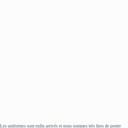
Les uniformes sont enfin arrivés et nous sommes très fiers de porter