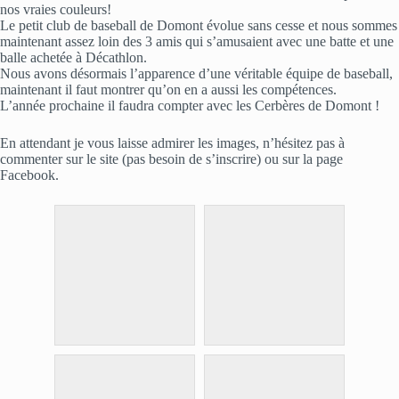
nos vraies couleurs!
Le petit club de baseball de Domont évolue sans cesse et
nous sommes
maintenant assez loin des 3 amis qui s’amusaient avec une batte et une
balle achetée à Décathlon.
Nous avons désormais l’apparence d’une véritable équipe de baseball,
maintenant il faut montrer qu’on en a aussi les compétences.
L’année prochaine il faudra compter avec les Cerbères de Domont !
En attendant je vous laisse admirer les images, n’hésitez pas à
commenter sur le site (pas besoin de s’inscrire) ou sur la page
Facebook.