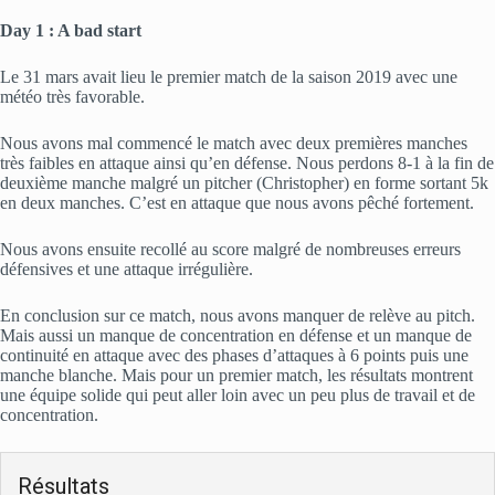
Day 1 : A bad start
Le 31 mars avait lieu le premier match de la saison 2019 avec une
météo très favorable.
Nous avons mal commencé le match avec deux premières manches
très faibles en attaque ainsi qu’en défense. Nous perdons 8-1 à la fin de
deuxième manche malgré un pitcher (Christopher) en forme sortant 5k
en deux manches. C’est en attaque que nous avons pêché fortement.
Nous avons ensuite recollé au score malgré de nombreuses erreurs
défensives et une attaque irrégulière.
En conclusion sur ce match, nous avons manquer de relève au pitch.
Mais aussi un manque de concentration en défense et un manque de
continuité en attaque avec des phases d’attaques à 6 points puis une
manche blanche. Mais pour un premier match, les résultats montrent
une équipe solide qui peut aller loin avec un peu plus de travail et de
concentration.
Résultats