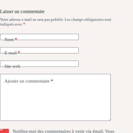
Laisser un commentaire
Votre adresse e-mail ne sera pas publiée.
Les champs obligatoires sont
indiqués avec
*
Nom
*
E-mail
*
Site web
Ajouter un commentaire
*
Notifiez-moi des commentaires à venir via émail. Vous