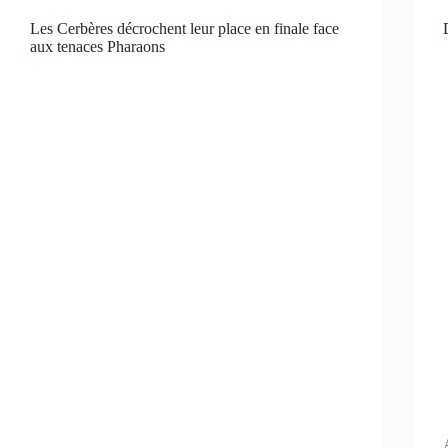
Les Cerbères décrochent leur place en finale face
aux tenaces Pharaons