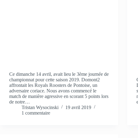
Ce dimanche 14 avril, avait lieu le 3ème journée de
championnat pour cette saison 2019. Domont2
affrontait les Royals Roosters de Pontoise, un
adversaire coriace. Nous avons commencé le
match de manière agressive en scorant 5 points lors
de notre…
Tristan Wysocinski
19 avril 2019
1 commentaire