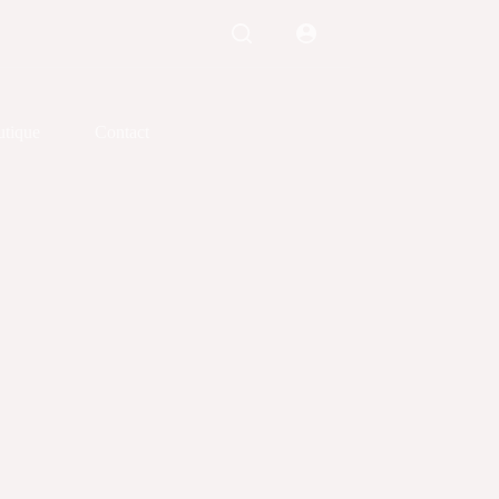
tique
Contact