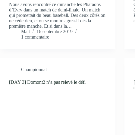
Nous avons rencontré ce dimanche les Pharaons
d’Evry dans un match de demi-finale. Un match
qui promettait du beau baseball. Des deux côtés on
ne cède rien, et on se montre agressif dès la
première manche. Et si dans la…
Matt
16 septembre 2019
1 commentaire
Championnat
[DAY 3] Domont2 n’a pas relevé le défi