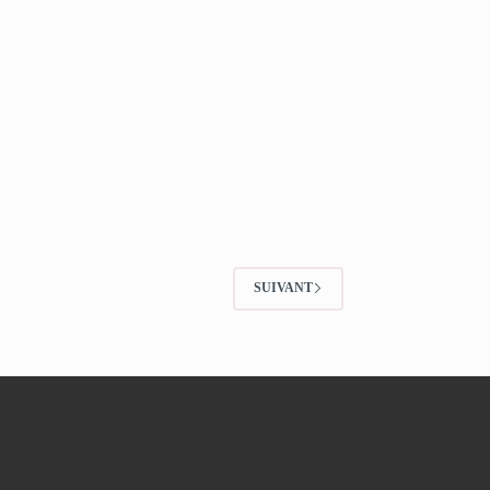
SUIVANT