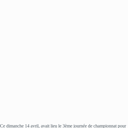
Ce dimanche 14 avril, avait lieu le 3ème journée de championnat pour