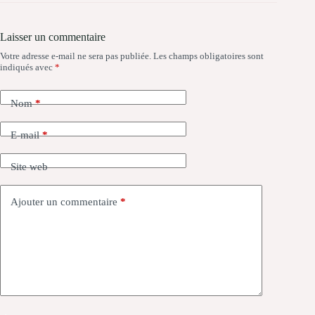
Laisser un commentaire
Votre adresse e-mail ne sera pas publiée.
Les champs obligatoires sont
indiqués avec
*
Nom
*
E-mail
*
Site web
Ajouter un commentaire
*