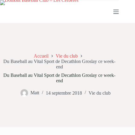
Passer
au
contenu
Accueil
Vie du club
Du Baseball au Vital Sport de Decathlon Groslay ce week-
end
Du Baseball au Vital Sport de Decathlon Groslay ce week-
end
Matt
14 septembre 2018
Vie du club