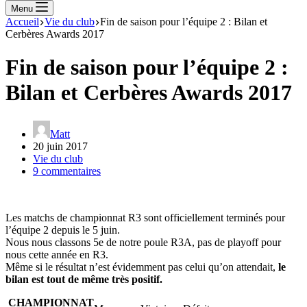
Menu
Accueil
Vie du club
Fin de saison pour l’équipe 2 : Bilan et
Cerbères Awards 2017
Fin de saison pour l’équipe 2 :
Bilan et Cerbères Awards 2017
Matt
20 juin 2017
Vie du club
9 commentaires
Les matchs de championnat R3 sont officiellement terminés pour
l’équipe 2 depuis le 5 juin.
Nous nous classons 5e de notre poule R3A, pas de playoff pour
nous cette année en R3.
Même si le résultat n’est évidemment pas celui qu’on attendait,
le
bilan est tout de même très positif.
CHAMPIONNAT