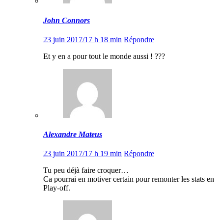
John Connors
23 juin 2017/17 h 18 min
Répondre
Et y en a pour tout le monde aussi ! ???
Alexandre Mateus
23 juin 2017/17 h 19 min
Répondre
Tu peu déjà faire croquer…
Ca pourrai en motiver certain pour remonter les stats en
Play-off.