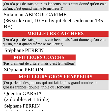
(On n’a pas de stats pour les lanceurs, mais étant donné qu’on en a
qu’un, c’est quand même le meilleur!!)
Sulaiman ABDOULCARIME
(36 strike out, 10 Hit by pitch et seulement 135
BB)
MEILLEURS CATCHERS
(On n’a pas de stats pour les catchers, mais étant donné qu’on en a
qu’un, c’est quand même le meilleur!!)
Stéphane PERRIN
MEILLEURS COACHS
(Pas vraiment de critère, mais c’est le meilleur)
Stéphane PERRIN
MEILLEURS GROS FRAPPEURS
(On parle ici des joueurs qui ont fait le plus grand nombre de
grosses frappes (double, triple ou Homerun)
Quentin GARSIA
(2 doubles et 1 triple)
Stéphane PERRIN