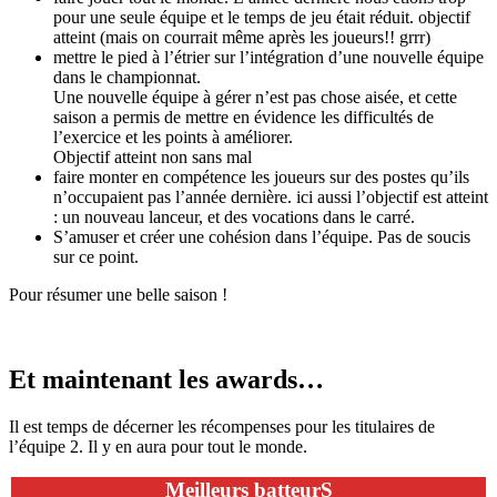
pour une seule équipe et le temps de jeu était réduit. objectif
atteint (mais on courrait même après les joueurs!! grrr)
mettre le pied à l’étrier sur l’intégration d’une nouvelle équipe
dans le championnat.
Une nouvelle équipe à gérer n’est pas chose aisée, et cette
saison a permis de mettre en évidence les difficultés de
l’exercice et les points à améliorer.
Objectif atteint non sans mal
faire monter en compétence les joueurs sur des postes qu’ils
n’occupaient pas l’année dernière. ici aussi l’objectif est atteint
: un nouveau lanceur, et des vocations dans le carré.
S’amuser et créer une cohésion dans l’équipe. Pas de soucis
sur ce point.
Pour résumer une belle saison !
Et maintenant les awards…
Il est temps de décerner les récompenses pour les titulaires de
l’équipe 2. Il y en aura pour tout le monde.
Meilleurs batteurS