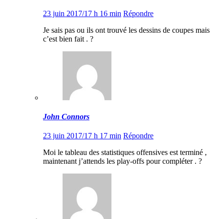
23 juin 2017/17 h 16 min
Répondre
Je sais pas ou ils ont trouvé les dessins de coupes mais
c’est bien fait . ?
John Connors
23 juin 2017/17 h 17 min
Répondre
Moi le tableau des statistiques offensives est terminé ,
maintenant j’attends les play-offs pour compléter . ?