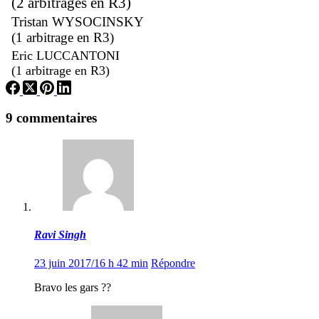
(2 arbitrages en R3)
Tristan WYSOCINSKY
(1 arbitrage en R3)
Eric LUCCANTONI
(1 arbitrage en R3)
9 commentaires
Ravi Singh
23 juin 2017/16 h 42 min
Répondre
Bravo les gars ??