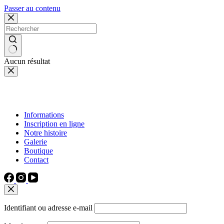
Passer au contenu
Aucun résultat
Informations
Inscription en ligne
Notre histoire
Galerie
Boutique
Contact
Identifiant ou adresse e-mail