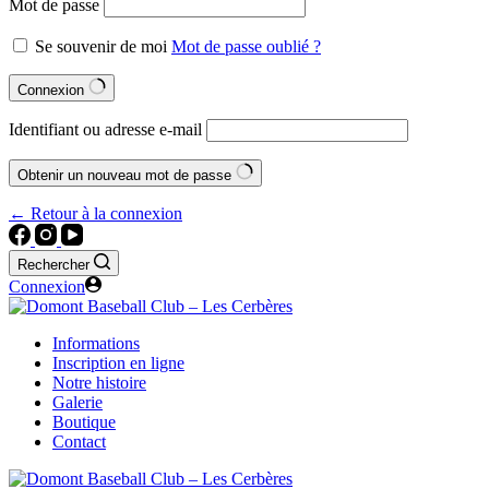
Mot de passe
Se souvenir de moi
Mot de passe oublié ?
Connexion
Identifiant ou adresse e-mail
Obtenir un nouveau mot de passe
← Retour à la connexion
Rechercher
Connexion
Informations
Inscription en ligne
Notre histoire
Galerie
Boutique
Contact