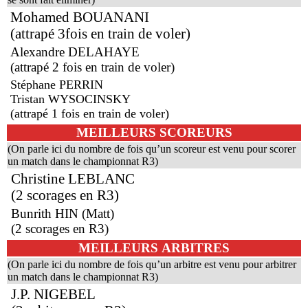
Mohamed BOUANANI
(attrapé 3fois en train de voler)
Alexandre DELAHAYE
(attrapé 2 fois en train de voler)
Stéphane PERRIN
Tristan WYSOCINSKY
(attrapé 1 fois en train de voler)
MEILLEURS SCOREURS
(On parle ici du nombre de fois qu’un scoreur est venu pour scorer
un match dans le championnat R3)
Christine LEBLANC
(2 scorages en R3)
Bunrith HIN (Matt)
(2 scorages en R3)
MEILLEURS ARBITRES
(On parle ici du nombre de fois qu’un arbitre est venu pour arbitrer
un match dans le championnat R3)
J.P. NIGEBEL