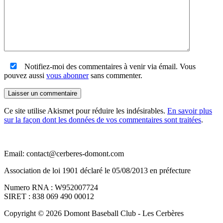
Notifiez-moi des commentaires à venir via émail. Vous
pouvez aussi
vous abonner
sans commenter.
Laisser un commentaire
Ce site utilise Akismet pour réduire les indésirables.
En savoir plus
sur la façon dont les données de vos commentaires sont traitées
.
Email: contact@cerberes-domont.com
Association de loi 1901 déclaré le 05/08/2013 en préfecture
Numero RNA : W952007724
SIRET : 838 069 490 00012
Copyright © 2026 Domont Baseball Club - Les Cerbères