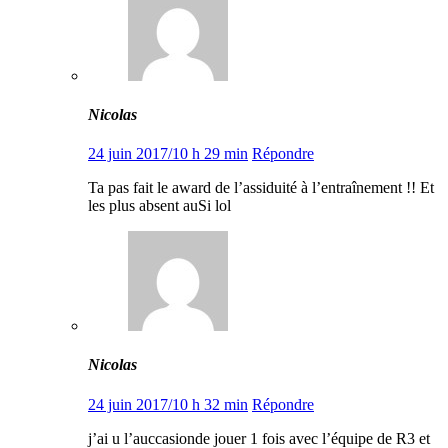
Nicolas
24 juin 2017/10 h 29 min
Répondre
Ta pas fait le award de l’assiduité à l’entraînement !! Et
les plus absent auSi lol
Nicolas
24 juin 2017/10 h 32 min
Répondre
j’ai u l’auccasionde jouer 1 fois avec l’équipe de R3 et