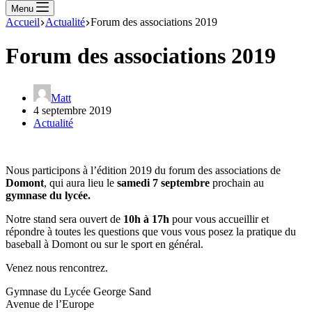
Menu
Accueil
Actualité
Forum des associations 2019
Forum des associations 2019
Matt
4 septembre 2019
Actualité
Nous participons à l’édition 2019 du forum des associations de
Domont
, qui aura lieu le
samedi 7 septembre
prochain au
gymnase du lycée.
Notre stand sera ouvert de
10h à 17h
pour vous accueillir et
répondre à toutes les questions que vous vous posez la pratique du
baseball à Domont ou sur le sport en général.
Venez nous rencontrez.
Gymnase du Lycée George Sand
Avenue de l’Europe