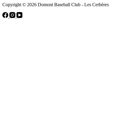
Copyright © 2026 Domont Baseball Club - Les Cerbères