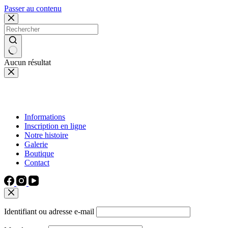
Passer au contenu
Aucun résultat
Informations
Inscription en ligne
Notre histoire
Galerie
Boutique
Contact
Identifiant ou adresse e-mail