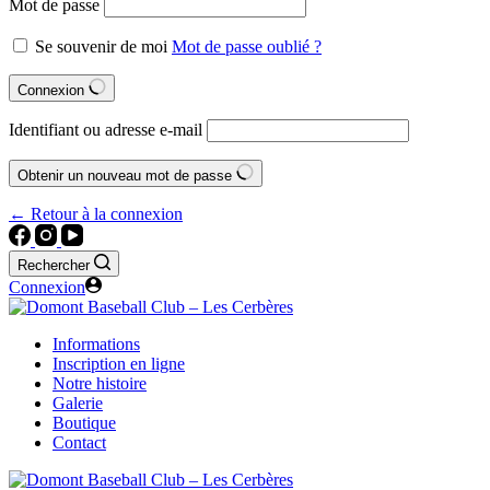
Mot de passe
Se souvenir de moi
Mot de passe oublié ?
Connexion
Identifiant ou adresse e-mail
Obtenir un nouveau mot de passe
← Retour à la connexion
Rechercher
Connexion
Informations
Inscription en ligne
Notre histoire
Galerie
Boutique
Contact