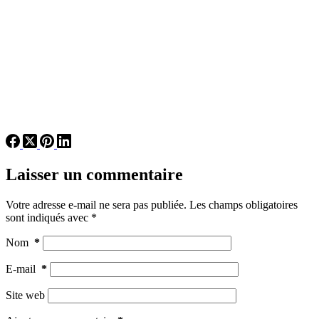
Laisser un commentaire
Votre adresse e-mail ne sera pas publiée.
Les champs obligatoires
sont indiqués avec
*
Nom
*
E-mail
*
Site web