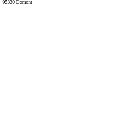
95330 Domont