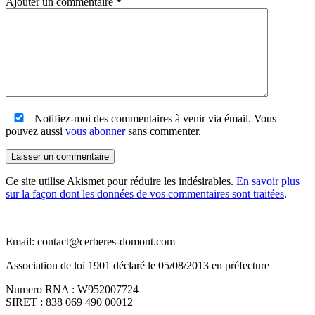
Ajouter un commentaire
*
Notifiez-moi des commentaires à venir via émail. Vous
pouvez aussi
vous abonner
sans commenter.
Laisser un commentaire
Ce site utilise Akismet pour réduire les indésirables.
En savoir plus
sur la façon dont les données de vos commentaires sont traitées
.
Email: contact@cerberes-domont.com
Association de loi 1901 déclaré le 05/08/2013 en préfecture
Numero RNA : W952007724
SIRET : 838 069 490 00012