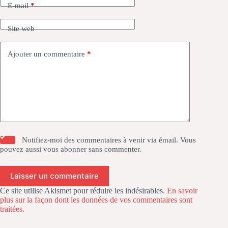
E-mail
*
Site web
Ajouter un commentaire
*
Notifiez-moi des commentaires à venir via émail. Vous
pouvez aussi
vous abonner
sans commenter.
Laisser un commentaire
Ce site utilise Akismet pour réduire les indésirables.
En savoir
plus sur la façon dont les données de vos commentaires sont
traitées
.