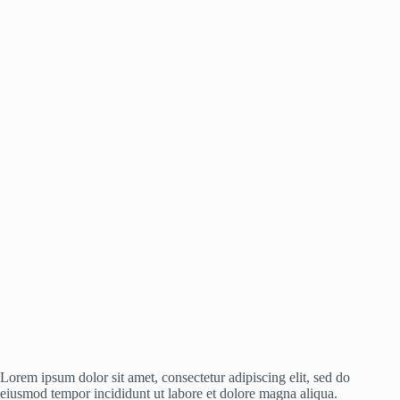
Lorem ipsum dolor sit amet, consectetur adipiscing elit, sed do
eiusmod tempor incididunt ut labore et dolore magna aliqua.