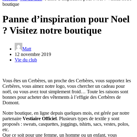
boutique
Panne d’inspiration pour Noel
? Visitez notre boutique
Matt
12 novembre 2019
Vie du club
Vous êtes un Cerbères, un proche des Cerbères, vous supportez les
Cerbères, vous aimez notre logo, vous chercher un cadeau pour
noël, ou vous avez tout simplement froid… Toute les raisons sont
bonnes pour acheter des vêtements à l’effigie des Cerbères de
Domont.
Notre boutique, en ligne depuis quelques mois, est gérée par notre
partenaire
Vestiaire Officiel
. Plusieurs types de textile y sont
proposés : sweats, casquettes, joggings, tshirts, sacs, vestes, polos,
etc.
Que ce soit pour une femme, un homme ou un enfant, vous