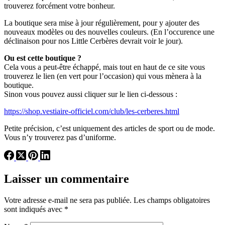
trouverez forcément votre bonheur.
La boutique sera mise à jour régulièrement, pour y ajouter des
nouveaux modèles ou des nouvelles couleurs. (En l’occurence une
déclinaison pour nos Little Cerbères devrait voir le jour).
Ou est cette boutique ?
Cela vous a peut-être échappé, mais tout en haut de ce site vous
trouverez le lien (en vert pour l’occasion) qui vous mènera à la
boutique.
Sinon vous pouvez aussi cliquer sur le lien ci-dessous :
https://shop.vestiaire-officiel.com/club/les-cerberes.html
Petite précision, c’est uniquement des articles de sport ou de mode.
Vous n’y trouverez pas d’uniforme.
Laisser un commentaire
Votre adresse e-mail ne sera pas publiée.
Les champs obligatoires
sont indiqués avec
*