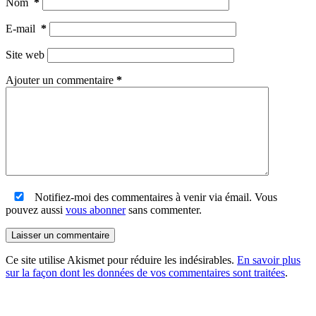
Nom
*
E-mail
*
Site web
Ajouter un commentaire
*
Notifiez-moi des commentaires à venir via émail. Vous
pouvez aussi
vous abonner
sans commenter.
Laisser un commentaire
Ce site utilise Akismet pour réduire les indésirables.
En savoir plus
sur la façon dont les données de vos commentaires sont traitées
.