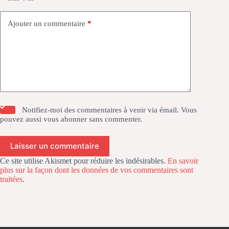
Ajouter un commentaire
*
Notifiez-moi des commentaires à venir via émail. Vous
pouvez aussi
vous abonner
sans commenter.
Laisser un commentaire
Ce site utilise Akismet pour réduire les indésirables.
En savoir
plus sur la façon dont les données de vos commentaires sont
traitées
.