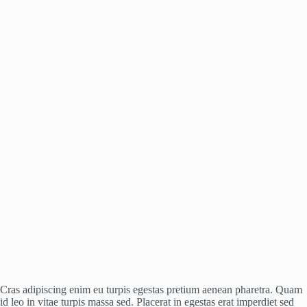
Cras adipiscing enim eu turpis egestas pretium aenean pharetra. Quam
id leo in vitae turpis massa sed. Placerat in egestas erat imperdiet sed