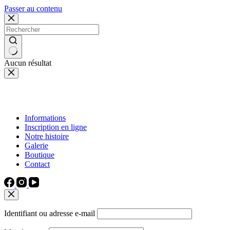
Passer au contenu
Aucun résultat
Informations
Inscription en ligne
Notre histoire
Galerie
Boutique
Contact
Identifiant ou adresse e-mail