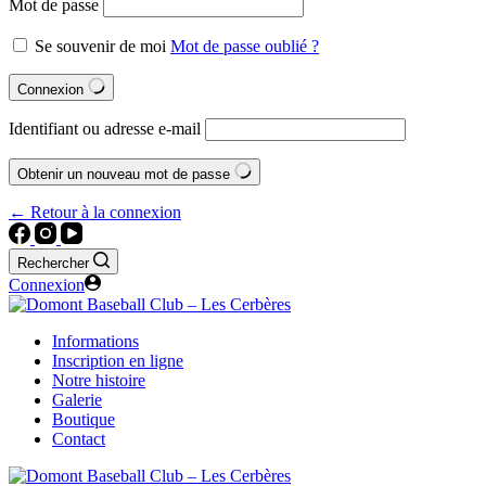
Mot de passe
Se souvenir de moi
Mot de passe oublié ?
Connexion
Identifiant ou adresse e-mail
Obtenir un nouveau mot de passe
← Retour à la connexion
Rechercher
Connexion
Informations
Inscription en ligne
Notre histoire
Galerie
Boutique
Contact