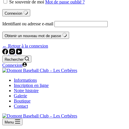
Se souvenir de moi
Mot de passe oublié ?
Connexion
Identifiant ou adresse e-mail
Obtenir un nouveau mot de passe
← Retour à la connexion
Rechercher
Connexion
Informations
Inscription en ligne
Notre histoire
Galerie
Boutique
Contact
Menu