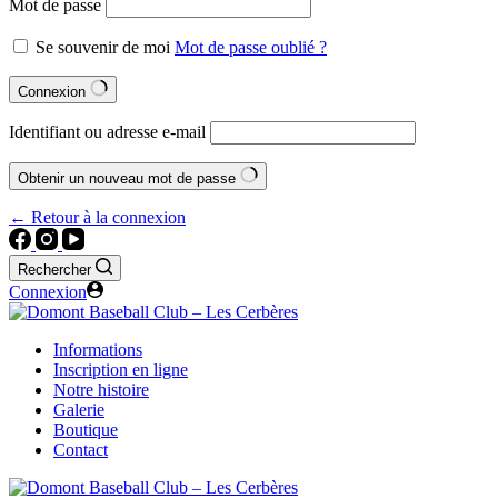
Mot de passe
Se souvenir de moi
Mot de passe oublié ?
Connexion
Identifiant ou adresse e-mail
Obtenir un nouveau mot de passe
← Retour à la connexion
Rechercher
Connexion
Informations
Inscription en ligne
Notre histoire
Galerie
Boutique
Contact