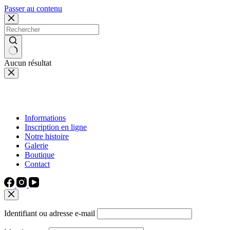
Passer au contenu
Aucun résultat
Informations
Inscription en ligne
Notre histoire
Galerie
Boutique
Contact
Identifiant ou adresse e-mail