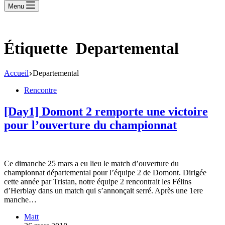
Menu
Étiquette
Departemental
Accueil
Departemental
Rencontre
[Day1] Domont 2 remporte une victoire
pour l’ouverture du championnat
Ce dimanche 25 mars a eu lieu le match d’ouverture du
championnat départemental pour l’équipe 2 de Domont. Dirigée
cette année par Tristan, notre équipe 2 rencontrait les Félins
d’Herblay dans un match qui s’annonçait serré. Après une 1ere
manche…
Matt