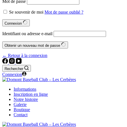
Mot de passe
Se souvenir de moi
Mot de passe oublié ?
Connexion
Identifiant ou adresse e-mail
Obtenir un nouveau mot de passe
← Retour à la connexion
Rechercher
Connexion
Informations
Inscription en ligne
Notre histoire
Galerie
Boutique
Contact