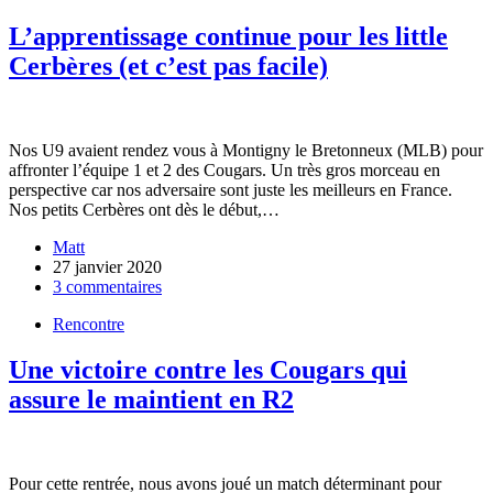
L’apprentissage continue pour les little
Cerbères (et c’est pas facile)
Nos U9 avaient rendez vous à Montigny le Bretonneux (MLB) pour
affronter l’équipe 1 et 2 des Cougars. Un très gros morceau en
perspective car nos adversaire sont juste les meilleurs en France.
Nos petits Cerbères ont dès le début,…
Matt
27 janvier 2020
3 commentaires
Rencontre
Une victoire contre les Cougars qui
assure le maintient en R2
Pour cette rentrée, nous avons joué un match déterminant pour