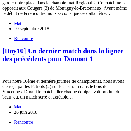
garder notre place dans le championnat Régional 2. Ce match nous
opposait aux Cougars (3) de Montigny-le-Bretonneux. Avant même
le début de la rencontre, nous savions que cela allait être…
Matt
10 septembre 2018
Rencontre
[Day10] Un dernier match dans la lignée
des précédents pour Domont 1
Pour notre 10ème et dernière journée de championnat, nous avons
été reçu par les Patriots (2) sur leur terrain dans le bois de
Vincennes. Durant le match aller chaque équipe avait produit du
beau jeu, un match serré et agréable…
Matt
26 juin 2018
Rencontre