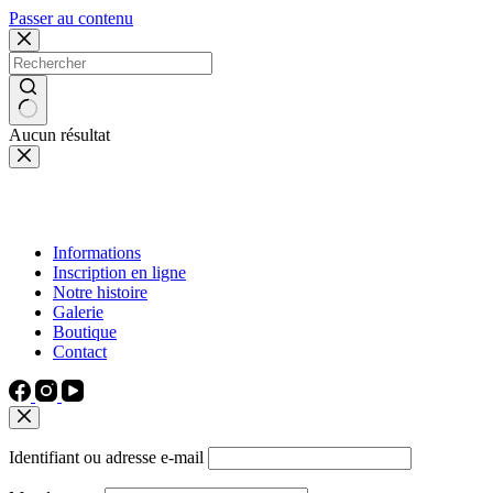
Passer au contenu
Aucun résultat
Informations
Inscription en ligne
Notre histoire
Galerie
Boutique
Contact
Identifiant ou adresse e-mail