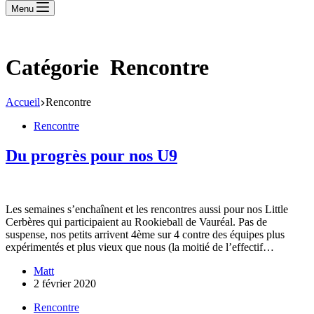
Menu
Catégorie
Rencontre
Accueil
Rencontre
Rencontre
Du progrès pour nos U9
Les semaines s’enchaînent et les rencontres aussi pour nos Little
Cerbères qui participaient au Rookieball de Vauréal. Pas de
suspense, nos petits arrivent 4ème sur 4 contre des équipes plus
expérimentés et plus vieux que nous (la moitié de l’effectif…
Matt
2 février 2020
Rencontre