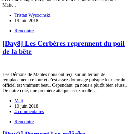
Mais…
Tristan Wysocinski
19 juin 2018
Rencontre
[Day8] Les Cerbères reprennent du poil
de la bête
Les Démons de Mantes nous ont reçu sur un terrain de
remplacement ce jour et c’est assez dommage puisque leur terrain
officiel est vraiment beau. Cependant, ça nous a plutôt bien réussi.
De notre coté, une première attaque assez molle…
Matt
10 juin 2018
4 commentaires
Rencontre