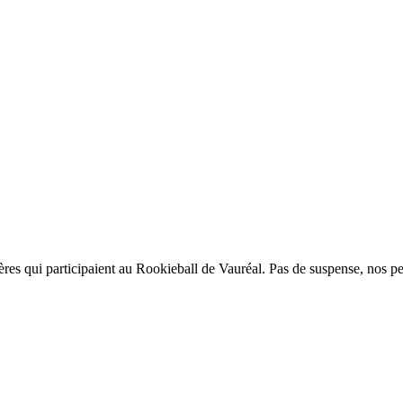
ères qui participaient au Rookieball de Vauréal. Pas de suspense, nos pe