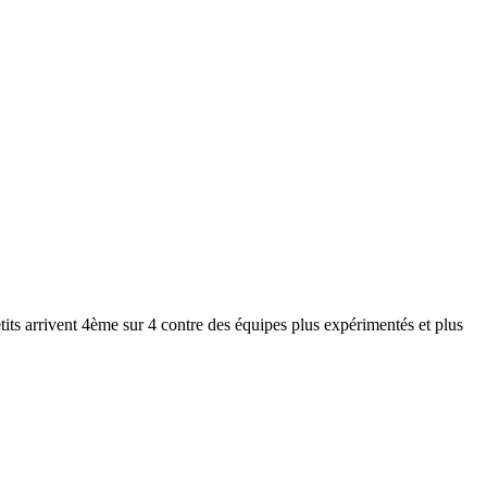
tits arrivent 4ème sur 4 contre des équipes plus expérimentés et plus