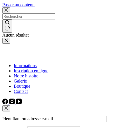
Passer au contenu
Aucun résultat
Informations
Inscription en ligne
Notre histoire
Galerie
Boutique
Contact
Identifiant ou adresse e-mail