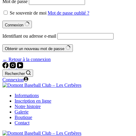
Mot de passe
Se souvenir de moi
Mot de passe oublié ?
Connexion
Identifiant ou adresse e-mail
Obtenir un nouveau mot de passe
← Retour à la connexion
Rechercher
Connexion
Informations
Inscription en ligne
Notre histoire
Galerie
Boutique
Contact