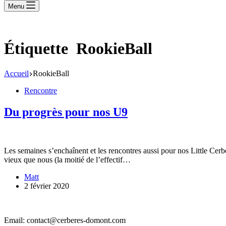
Menu
Étiquette
RookieBall
Accueil
RookieBall
Rencontre
Du progrès pour nos U9
Les semaines s’enchaînent et les rencontres aussi pour nos Little Cerb
vieux que nous (la moitié de l’effectif…
Matt
2 février 2020
Email: contact@cerberes-domont.com