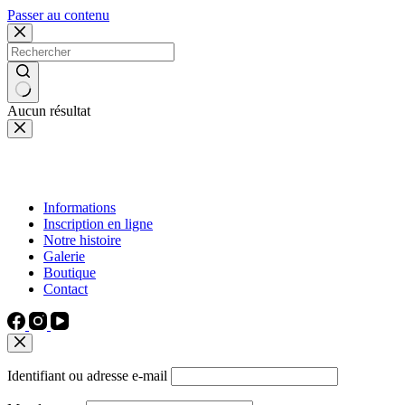
Passer au contenu
Aucun résultat
Informations
Inscription en ligne
Notre histoire
Galerie
Boutique
Contact
Identifiant ou adresse e-mail