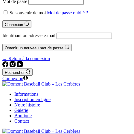
Mot de passe
Se souvenir de moi
Mot de passe oublié ?
Connexion
Identifiant ou adresse e-mail
Obtenir un nouveau mot de passe
← Retour à la connexion
Rechercher
Connexion
Informations
Inscription en ligne
Notre histoire
Galerie
Boutique
Contact