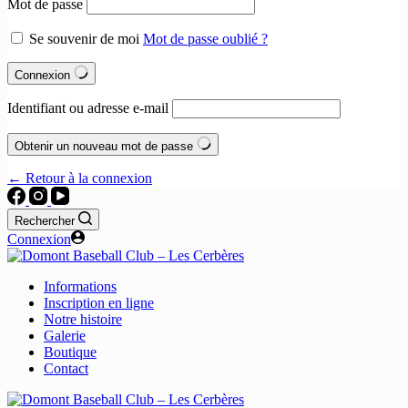
Mot de passe
Se souvenir de moi
Mot de passe oublié ?
Connexion
Identifiant ou adresse e-mail
Obtenir un nouveau mot de passe
← Retour à la connexion
Rechercher
Connexion
Informations
Inscription en ligne
Notre histoire
Galerie
Boutique
Contact