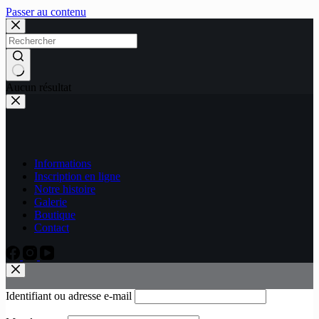
Passer au contenu
Aucun résultat
Informations
Inscription en ligne
Notre histoire
Galerie
Boutique
Contact
Identifiant ou adresse e-mail