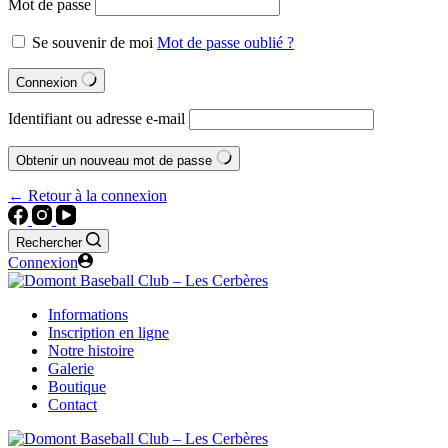
Mot de passe
Se souvenir de moi
Mot de passe oublié ?
Connexion
Identifiant ou adresse e-mail
Obtenir un nouveau mot de passe
← Retour à la connexion
Rechercher
Connexion
Informations
Inscription en ligne
Notre histoire
Galerie
Boutique
Contact