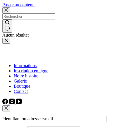
Passer au contenu
Aucun résultat
Informations
Inscription en ligne
Notre histoire
Galerie
Boutique
Contact
Identifiant ou adresse e-mail