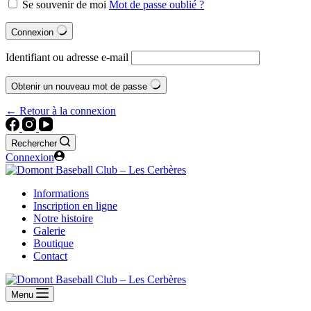
Se souvenir de moi
Mot de passe oublié ?
Connexion
Identifiant ou adresse e-mail
Obtenir un nouveau mot de passe
← Retour à la connexion
Rechercher
Connexion
Informations
Inscription en ligne
Notre histoire
Galerie
Boutique
Contact
Menu