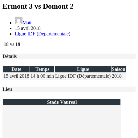
Ermont 3 vs Domont 2
Matt
15 avril 2018
Ligue IDF (Départementale)
18
vs
19
Détails
Date
Temps
Ligue
Saison
15 avril 2018
14 h 00 min
Ligue IDF (Départementale)
2018
Lieu
Stade Vaureal