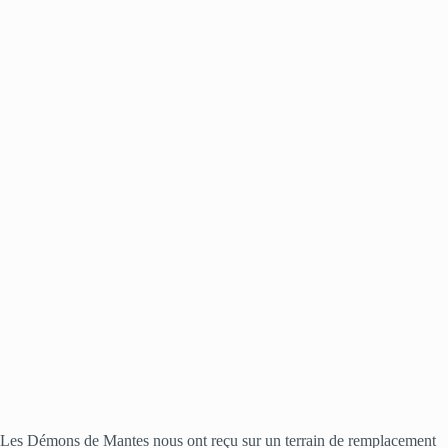
Les Démons de Mantes nous ont reçu sur un terrain de remplacement