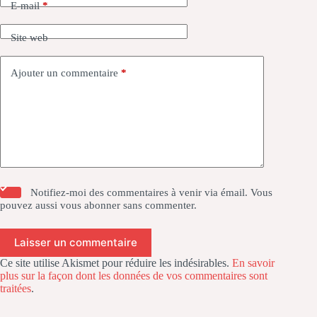
E-mail
*
Site web
Ajouter un commentaire
*
Notifiez-moi des commentaires à venir via émail. Vous
pouvez aussi
vous abonner
sans commenter.
Laisser un commentaire
Ce site utilise Akismet pour réduire les indésirables.
En savoir
plus sur la façon dont les données de vos commentaires sont
traitées
.