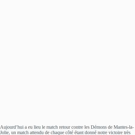
Aujourd’hui a eu lieu le match retour contre les Démons de Mantes-la-
Jolie, un match attendu de chaque côté étant donné notre victoire très