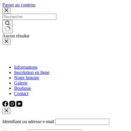
Passer au contenu
Aucun résultat
Informations
Inscription en ligne
Notre histoire
Galerie
Boutique
Contact
Identifiant ou adresse e-mail