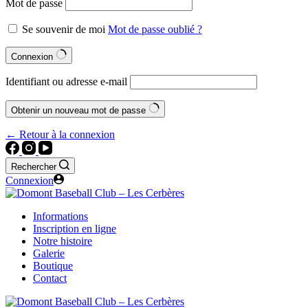
Mot de passe
Se souvenir de moi
Mot de passe oublié ?
Connexion
Identifiant ou adresse e-mail
Obtenir un nouveau mot de passe
← Retour à la connexion
Rechercher
Connexion
Informations
Inscription en ligne
Notre histoire
Galerie
Boutique
Contact