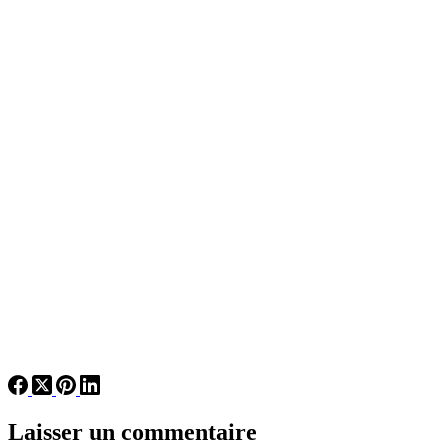
Laisser un commentaire