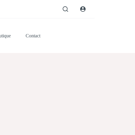
tique
Contact