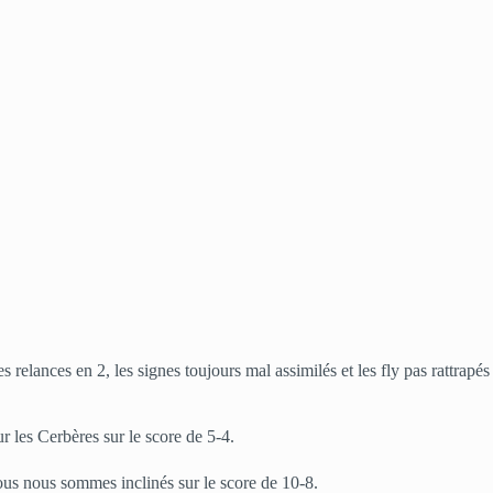
 relances en 2, les signes toujours mal assimilés et les fly pas rattrapés
r les Cerbères sur le score de 5-4.
us nous sommes inclinés sur le score de 10-8.