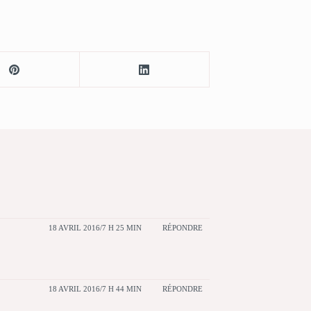
18 AVRIL 2016/7 H 25 MIN
RÉPONDRE
18 AVRIL 2016/7 H 44 MIN
RÉPONDRE