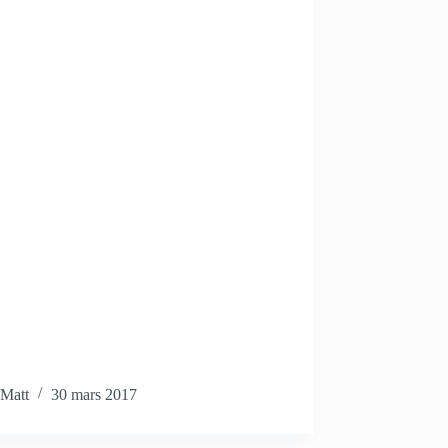
Matt
30 mars 2017