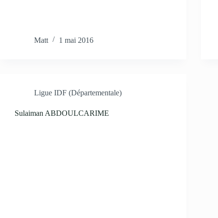
Matt
1 mai 2016
Ligue IDF (Départementale)
Sulaiman ABDOULCARIME