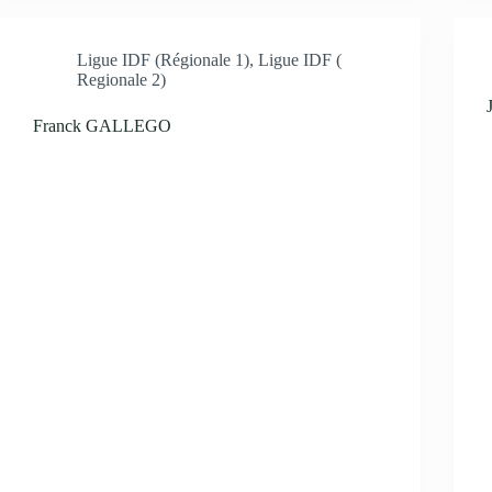
Ligue IDF (Régionale 1)
,
Ligue IDF (
Regionale 2)
Franck GALLEGO