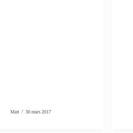
Matt
30 mars 2017