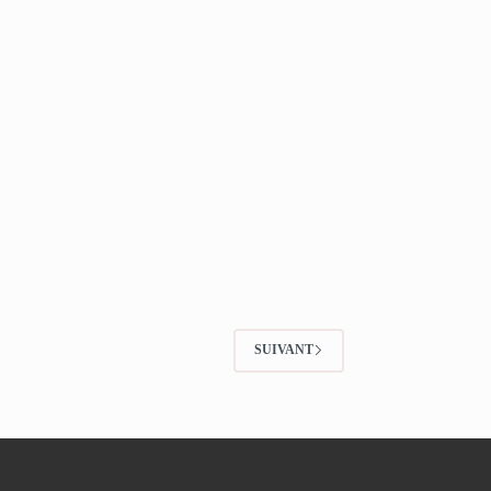
SUIVANT