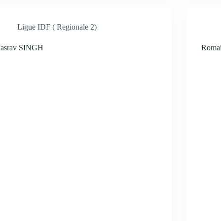
Ligue IDF ( Regionale 2)
Jasrav SINGH
Roma