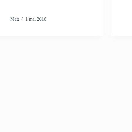
Matt
1 mai 2016