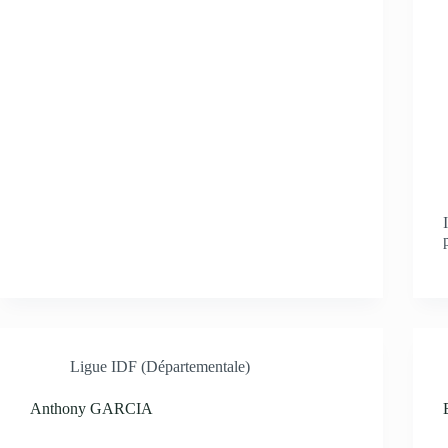
Ligue IDF (Départementale)
Anthony GARCIA