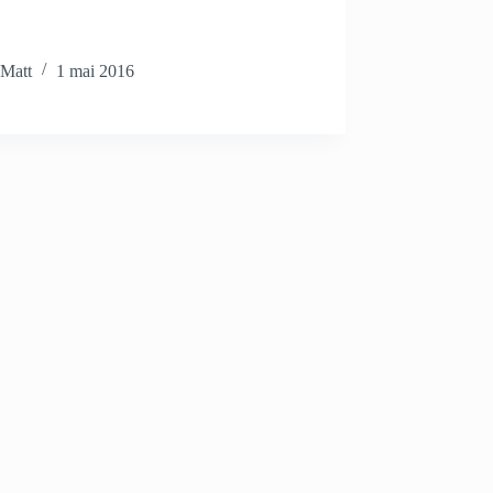
Matt
1 mai 2016