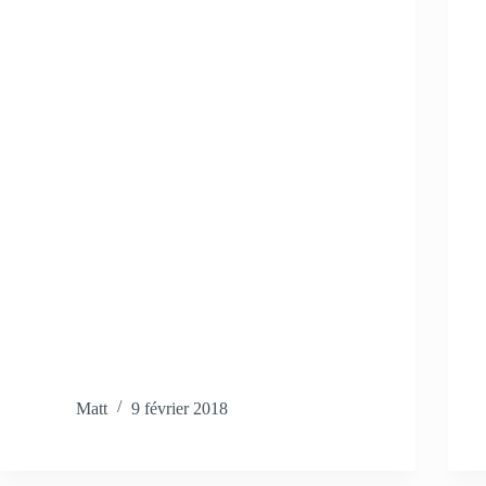
Matt
9 février 2018