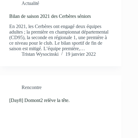
Actualité
Bilan de saison 2021 des Cerbères séniors
En 2021, les Cerbères ont engagé deux équipes
adultes ; la première en championnat départemental
(CD95), la seconde en régionale 1, une première à
ce niveau pour le club. Le bilan sportif de fin de
saison est mitigé. L’équipe première,…
Tristan Wysocinski
19 janvier 2022
Rencontre
[Day8] Domont2 relève la tête.