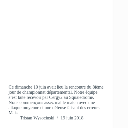
Ce dimanche 10 juin avait lieu la rencontre du 8ième
jour de championnat départemental. Notre équipe
s’est faite recevoir par Cergy2 au Squaledrome.
Nous commençons assez mal le match avec une
attaque moyenne et une défense faisant des erreurs.
Mais…
Tristan Wysocinski
19 juin 2018