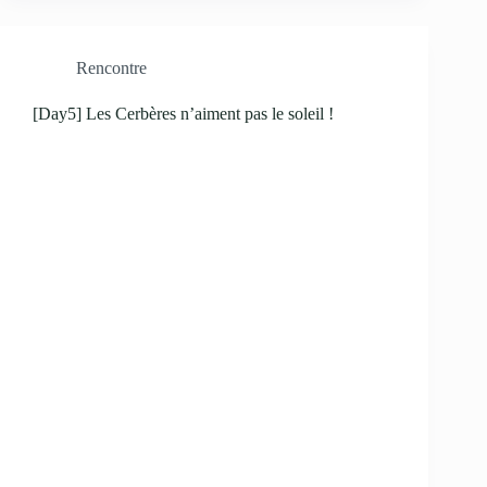
Rencontre
[Day5] Les Cerbères n’aiment pas le soleil !