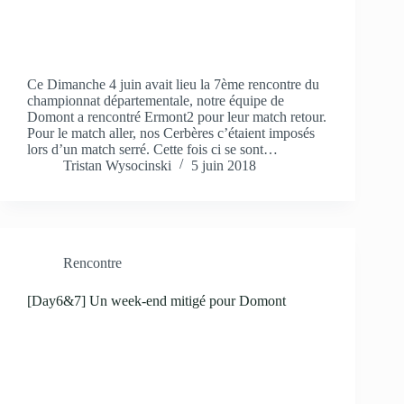
Ce Dimanche 4 juin avait lieu la 7ème rencontre du
championnat départementale, notre équipe de
Domont a rencontré Ermont2 pour leur match retour.
Pour le match aller, nos Cerbères c’étaient imposés
lors d’un match serré. Cette fois ci se sont…
Tristan Wysocinski
5 juin 2018
Rencontre
[Day6&7] Un week-end mitigé pour Domont