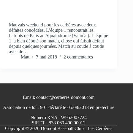
Mauvais weekend pour les cerbères avec deux
défaites concédées. L’équipe 1 rencontrait les
Patriots de Paris au Squalodrome (Vauréal). L’équipe
1 a bien débuté son match, chose qui faisait défaut
depuis quelques journées. Match au coude à coude
avec de…
Matt
7 mai 2018
2 commentaires
Email: contact@cerberes-domont.com
Association de loi 1901 déclaré le 05/08/2013 en préfecture
Numero RNA : W952007724
SIRET : 838 069 490 00012
Copyright © 2026 Domont Baseball Club - Les Cerbères