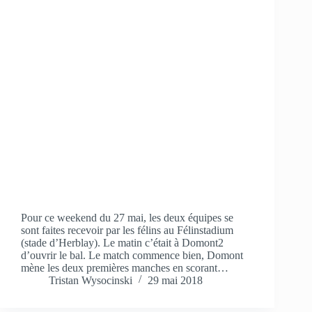
Pour ce weekend du 27 mai, les deux équipes se
sont faites recevoir par les félins au Félinstadium
(stade d’Herblay). Le matin c’était à Domont2
d’ouvrir le bal. Le match commence bien, Domont
mène les deux premières manches en scorant…
Tristan Wysocinski
29 mai 2018