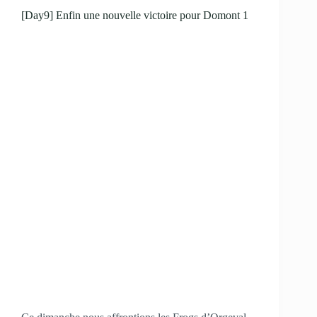
[Day9] Enfin une nouvelle victoire pour Domont 1