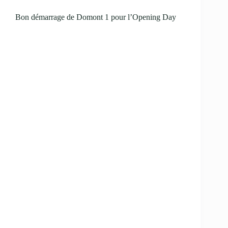
Bon démarrage de Domont 1 pour l’Opening Day