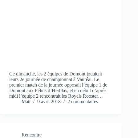
Ce dimanche, les 2 équipes de Domont jouaient
leurs 2e journée de championnat à Vauréal. Le
premier match de la journée opposait l’équipe 1 de
Domont aux Félins d’Herblay, et en début d’après
midi l’équipe 2 rencontrait les Royals Rooster…
Matt
9 avril 2018
2 commentaires
Rencontre