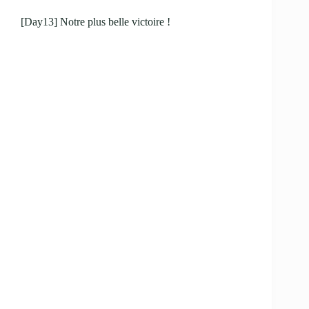
[Day13] Notre plus belle victoire !