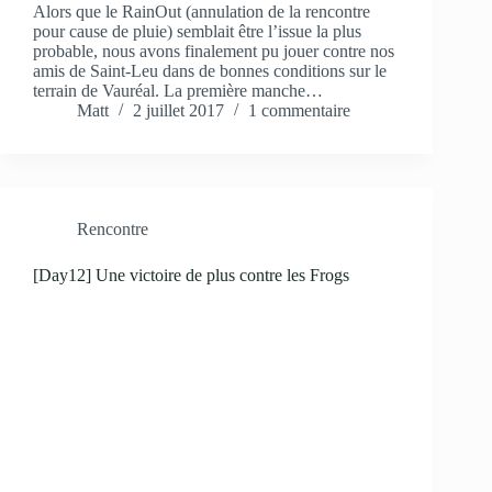
Alors que le RainOut (annulation de la rencontre
pour cause de pluie) semblait être l’issue la plus
probable, nous avons finalement pu jouer contre nos
amis de Saint-Leu dans de bonnes conditions sur le
terrain de Vauréal. La première manche…
Matt
2 juillet 2017
1 commentaire
Rencontre
[Day12] Une victoire de plus contre les Frogs