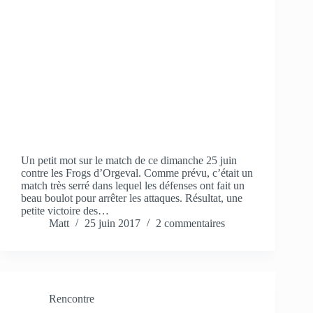
Un petit mot sur le match de ce dimanche 25 juin
contre les Frogs d’Orgeval. Comme prévu, c’était un
match très serré dans lequel les défenses ont fait un
beau boulot pour arrêter les attaques. Résultat, une
petite victoire des…
Matt
25 juin 2017
2 commentaires
Rencontre