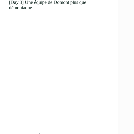
[Day 3] Une équipe de Domont plus que
démoniaque