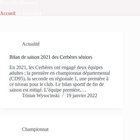
Étiquette
Domont1
Accueil
Domont1
Actualité
Bilan de saison 2021 des Cerbères séniors
En 2021, les Cerbères ont engagé deux équipes
adultes ; la première en championnat départemental
(CD95), la seconde en régionale 1, une première à
ce niveau pour le club. Le bilan sportif de fin de
saison est mitigé. L’équipe première,…
Tristan Wysocinski
19 janvier 2022
Championnat