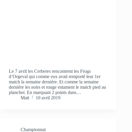
Le 7 avril les Cerberes rencontrent les Frogs
d’Orgeval qui comme eux avait remporté leur 1er
match la semaine dernière. Et comme la semaine
dernière les noirs et rouge entament le match pied au
plancher. En marquant 2 points dans…
Matt
10 avril 2019
Championnat