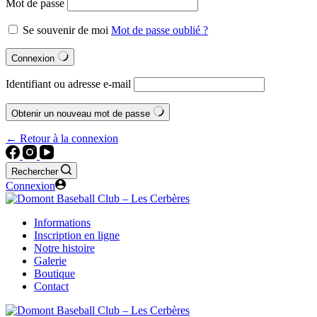
Mot de passe
Se souvenir de moi
Mot de passe oublié ?
Connexion
Identifiant ou adresse e-mail
Obtenir un nouveau mot de passe
← Retour à la connexion
Rechercher
Connexion
Informations
Inscription en ligne
Notre histoire
Galerie
Boutique
Contact