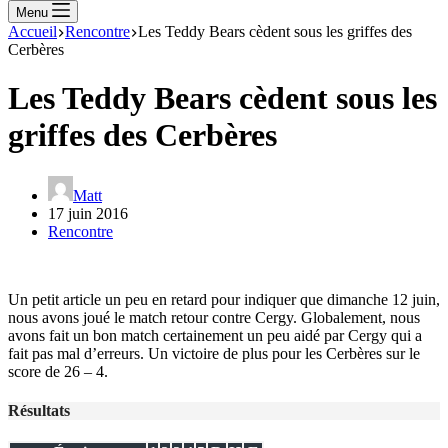
Menu
Accueil
Rencontre
Les Teddy Bears cèdent sous les griffes des
Cerbères
Les Teddy Bears cèdent sous les
griffes des Cerbères
Matt
17 juin 2016
Rencontre
Un petit article un peu en retard pour indiquer que dimanche 12 juin,
nous avons joué le match retour contre Cergy. Globalement, nous
avons fait un bon match certainement un peu aidé par Cergy qui a
fait pas mal d’erreurs.
Un victoire de plus pour les Cerbères sur le
score de 26 – 4.
Résultats