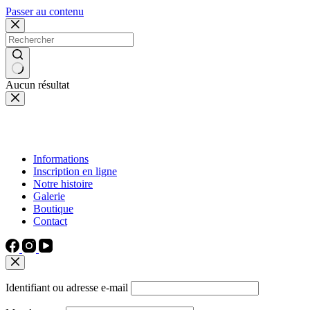
Passer au contenu
Aucun résultat
Informations
Inscription en ligne
Notre histoire
Galerie
Boutique
Contact
Identifiant ou adresse e-mail