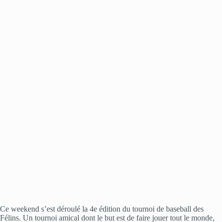
Ce weekend s’est déroulé la 4e édition du tournoi de baseball des
Félins. Un tournoi amical dont le but est de faire jouer tout le monde,