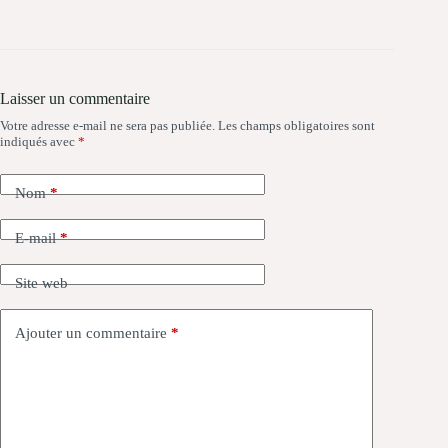
Laisser un commentaire
Votre adresse e-mail ne sera pas publiée.
Les champs obligatoires sont
indiqués avec
*
Nom
*
E-mail
*
Site web
Ajouter un commentaire
*