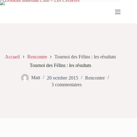
Passer
au
contenu
Accueil
Rencontre
Tournoi des Félins : les résultats
Tournoi des Félins : les résultats
Matt
20 octobre 2015
Rencontre
3 commentaires