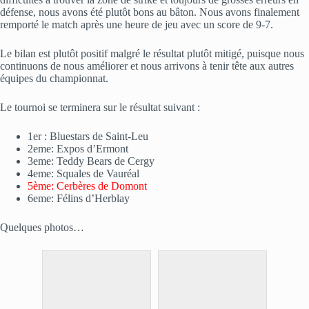
défense, nous avons été plutôt bons au bâton. Nous avons finalement
remporté le match après une heure de jeu avec un score de 9-7.
Le bilan est plutôt positif malgré le résultat plutôt mitigé, puisque nous
continuons de nous améliorer et nous arrivons à tenir tête aux autres
équipes du championnat.
Le tournoi se terminera sur le résultat suivant :
1er : Bluestars de Saint-Leu
2eme: Expos d’Ermont
3eme: Teddy Bears de Cergy
4eme: Squales de Vauréal
5ème: Cerbères de Domont
6eme: Félins d’Herblay
Quelques photos…