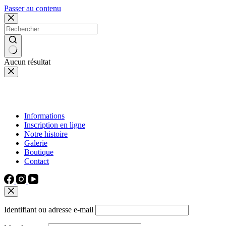
Passer au contenu
Aucun résultat
Informations
Inscription en ligne
Notre histoire
Galerie
Boutique
Contact
Identifiant ou adresse e-mail