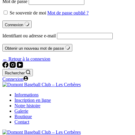
Mot de passe
Se souvenir de moi
Mot de passe oublié ?
Connexion
Identifiant ou adresse e-mail
Obtenir un nouveau mot de passe
← Retour à la connexion
Rechercher
Connexion
Informations
Inscription en ligne
Notre histoire
Galerie
Boutique
Contact