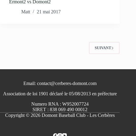
Ermont2 vs Domont2
Matt
21 mai 2017
SUIVANT
Email: contact@cerberes-domont.com
Association de loi 1901 déclaré le 05/08/2013 en préfecture
Numero RNA : W952007724
SIRET : 838 069 490 00012
Copyright © 2026 Domont Baseball Club - Les Cerbères