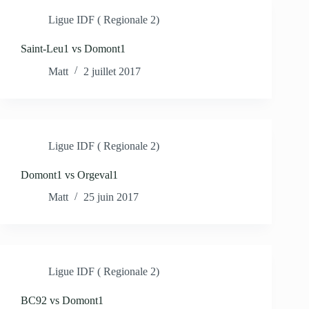
Ligue IDF ( Regionale 2)
Saint-Leu1 vs Domont1
Matt
2 juillet 2017
Ligue IDF ( Regionale 2)
Domont1 vs Orgeval1
Matt
25 juin 2017
Ligue IDF ( Regionale 2)
BC92 vs Domont1