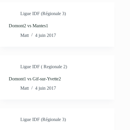
Ligue IDF (Régionale 3)
Domont2 vs Mantes1
Matt
4 juin 2017
Ligue IDF ( Regionale 2)
Domont1 vs Gif-sur-Yvette2
Matt
4 juin 2017
Ligue IDF (Régionale 3)