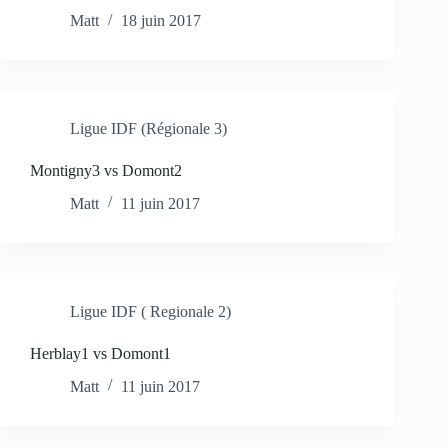
Matt
18 juin 2017
Ligue IDF (Régionale 3)
Montigny3 vs Domont2
Matt
11 juin 2017
Ligue IDF ( Regionale 2)
Herblay1 vs Domont1
Matt
11 juin 2017