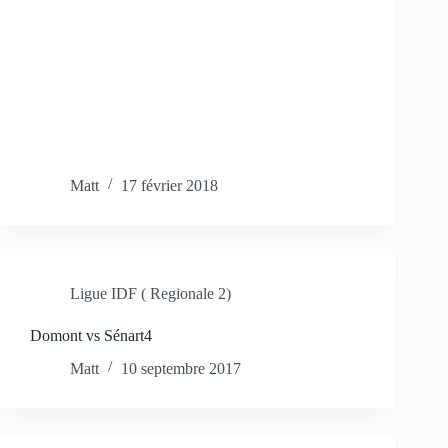
Matt
17 février 2018
Ligue IDF ( Regionale 2)
Domont vs Sénart4
Matt
10 septembre 2017