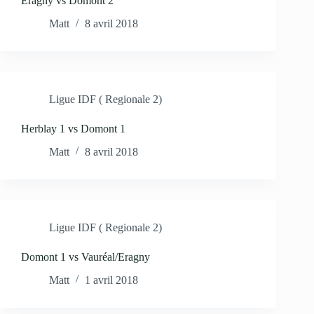
Eragny vs Domont 2
Matt
8 avril 2018
Ligue IDF ( Regionale 2)
Herblay 1 vs Domont 1
Matt
8 avril 2018
Ligue IDF ( Regionale 2)
Domont 1 vs Vauréal/Eragny
Matt
1 avril 2018