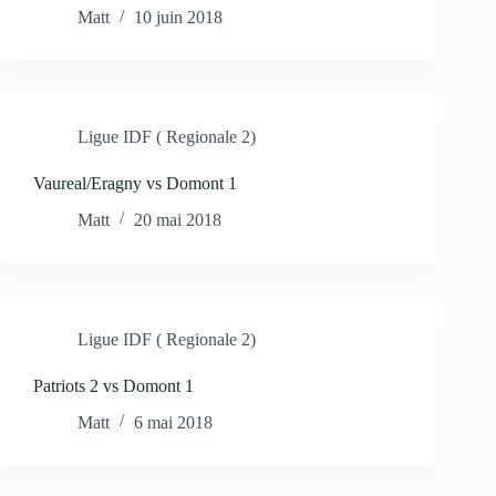
Matt
10 juin 2018
Ligue IDF ( Regionale 2)
Vaureal/Eragny vs Domont 1
Matt
20 mai 2018
Ligue IDF ( Regionale 2)
Patriots 2 vs Domont 1
Matt
6 mai 2018