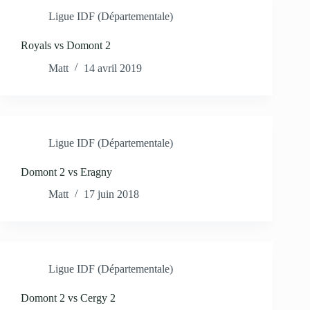
Ligue IDF (Départementale)
Royals vs Domont 2
Matt
14 avril 2019
Ligue IDF (Départementale)
Domont 2 vs Eragny
Matt
17 juin 2018
Ligue IDF (Départementale)
Domont 2 vs Cergy 2