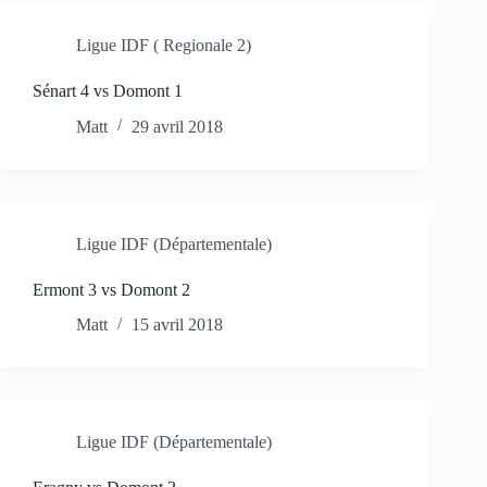
Ligue IDF ( Regionale 2)
Sénart 4 vs Domont 1
Matt
29 avril 2018
Ligue IDF (Départementale)
Ermont 3 vs Domont 2
Matt
15 avril 2018
Ligue IDF (Départementale)