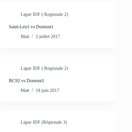
Ligue IDF ( Regionale 2)
Saint-Leu1 vs Domont1
Matt
2 juillet 2017
Ligue IDF ( Regionale 2)
BC92 vs Domont1
Matt
18 juin 2017
Ligue IDF (Régionale 3)