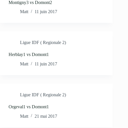
Montigny3 vs Domont2
Matt
11 juin 2017
Ligue IDF ( Regionale 2)
Herblay1 vs Domont1
Matt
11 juin 2017
Ligue IDF ( Regionale 2)
Orgeval1 vs Domont1
Matt
21 mai 2017